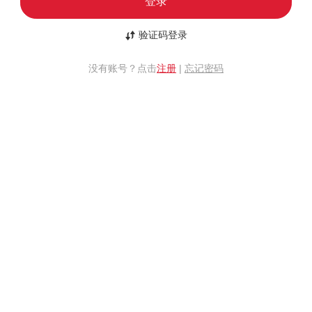
登录
验证码登录
没有账号？点击
注册
|
忘记密码