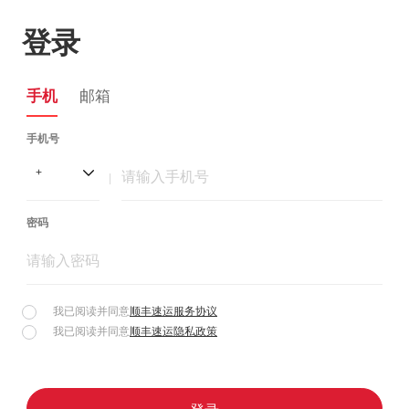
登录
手机
邮箱
手机号
+
|
密码
我已阅读并同意
顺丰速运服务协议
我已阅读并同意
顺丰速运隐私政策